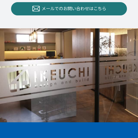
メールでのお問い合わせはこちら