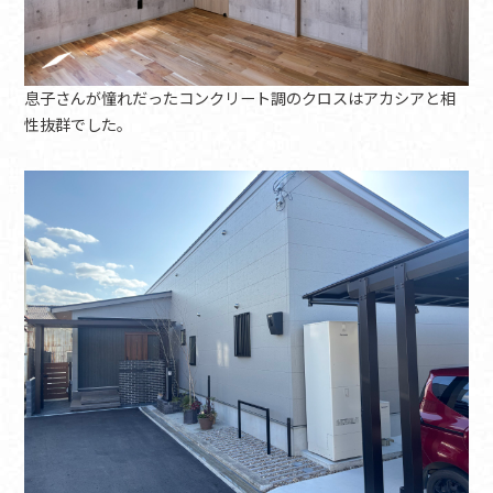
息子さんが憧れだったコンクリート調のクロスはアカシアと相
性抜群でした。