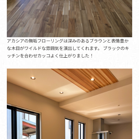
アカシアの無垢フローリングは深みのあるブラウンと表情豊か
な木目がワイルドな雰囲気を演出してくれます。 ブラックのキ
ッチンを合わせカッコよく仕上がりました！