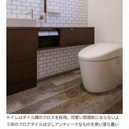
トイレはタイル調のクロスを採用。可愛い雰囲気にならないよ
う床のフロアタイルは少しアンティークなものを使い落ち着い