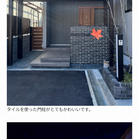
タイルを使った門柱がとてもかわいいです。