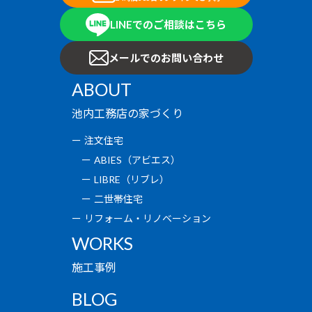
LINEでのご相談はこちら
メールでのお問い合わせ
ABOUT
池内工務店の家づくり
注文住宅
ABIES（アビエス）
LIBRE（リブレ）
二世帯住宅
リフォーム・リノベーション
WORKS
施工事例
BLOG