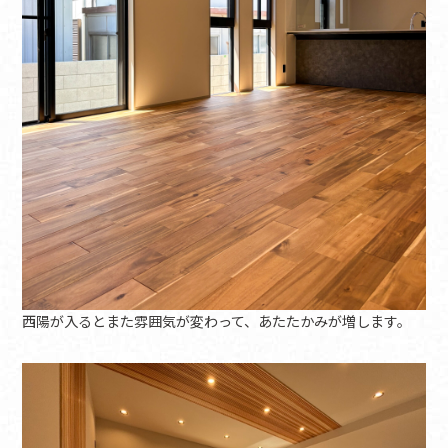
西陽が入るとまた雰囲気が変わって、あたたかみが増します。