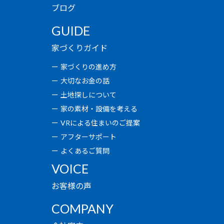
ブログ
GUIDE
家づくりガイド
家づくりの進め方
大切なお金の話
土地探しについて
家の素材・設備を考える
VRによる住まいのご提案
アフターサポート
よくあるご質問
VOICE
お客様の声
COMPANY