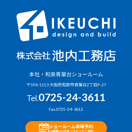
本社・和泉青葉台ショールーム
〒594-1153 大阪府和泉市青葉台2丁目9-27
0725-24-3611
Tel.
Fax.0725-24-3612
ショールーム来場予約
24時間365日オンラインでご予約