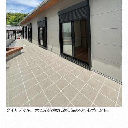
タイルデッキ。 太陽光を適度に遮る深めの軒もポイント。