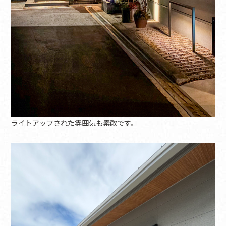
ライトアップされた雰囲気も素敵です。