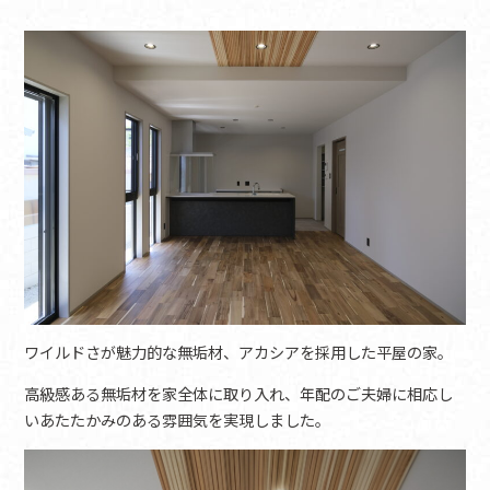
ワイルドさが魅力的な無垢材、アカシアを採用した平屋の家。
高級感ある無垢材を家全体に取り入れ、年配のご夫婦に相応し
いあたたかみのある雰囲気を実現しました。