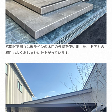
玄関ドア周りは縦ラインの木目の外壁を使いました。 ドアとの
相性もよくおしゃれに仕上がっています。