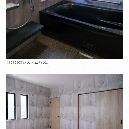
TOTOのシステムバス。