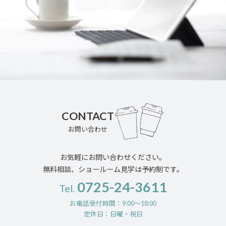
CONTACT
お問い合わせ
お気軽にお問い合わせください。
無料相談、ショールーム見学は予約制です。
0725-24-3611
Tel.
お電話受付時間：9:00〜18:00
定休日：日曜・祝日