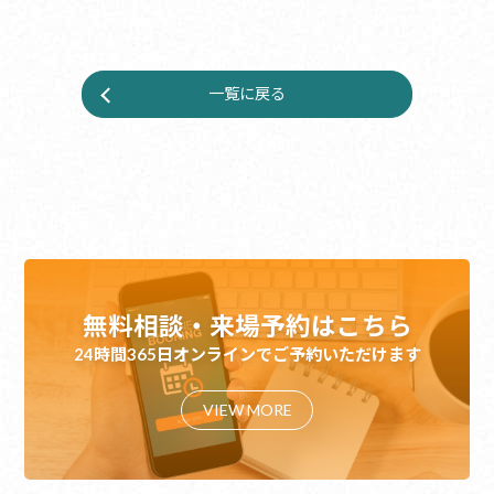
一覧に戻る
無料相談・来場予約はこちら
24時間365日オンラインでご予約いただけます
VIEW MORE