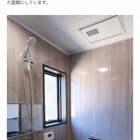
た空間にしています。