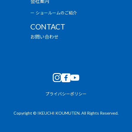
会社案内
ショールームのご紹介
CONTACT
お問い合わせ
プライバシーポリシー
Copyright © IKEUCHI KOUMUTEN. All Rights Reserved.