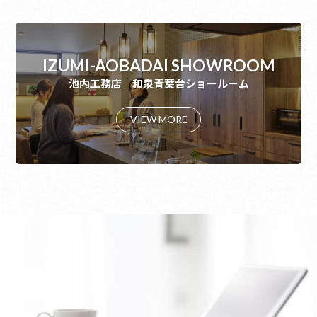
IZUMI-AOBADAI SHOWROOM
池内工務店｜和泉青葉台ショールーム
VIEW MORE