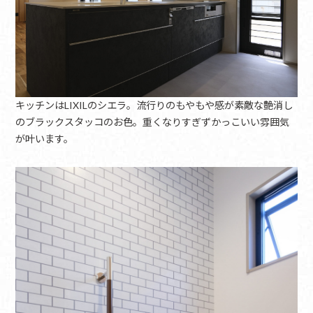
キッチンはLIXILのシエラ。流行りのもやもや感が素敵な艶消し
のブラックスタッコのお色。重くなりすぎずかっこいい雰囲気
が叶います。