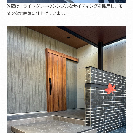
外壁は、ライトグレーのシンプルなサイディングを採用し、モ
ダンな雰囲気に仕上げています。