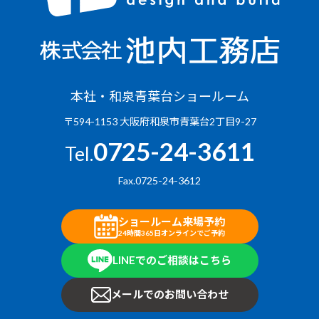
本社・和泉青葉台ショールーム
〒594-1153 大阪府和泉市青葉台2丁目9-27
0725-24-3611
Tel.
Fax.0725-24-3612
ショールーム来場予約
24時間365日オンラインでご予約
LINEでのご相談はこちら
メールでのお問い合わせ