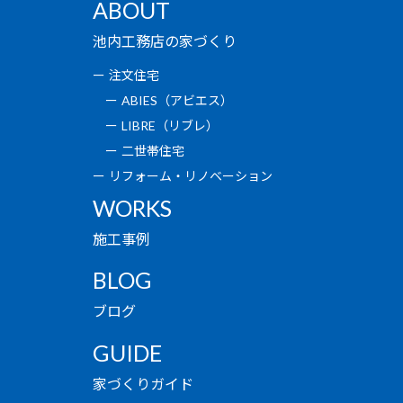
ABOUT
池内工務店の家づくり
注文住宅
ABIES（アビエス）
LIBRE（リブレ）
二世帯住宅
リフォーム・リノベーション
WORKS
施工事例
BLOG
ブログ
GUIDE
家づくりガイド