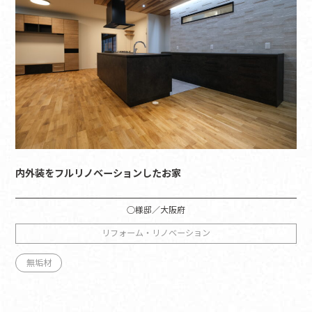
内外装をフルリノベーションしたお家
○様邸／大阪府
リフォーム・リノベーション
無垢材