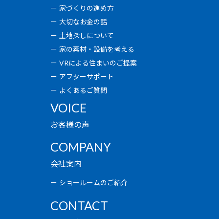
家づくりの進め方
大切なお金の話
土地探しについて
家の素材・設備を考える
VRによる住まいのご提案
アフターサポート
よくあるご質問
VOICE
お客様の声
COMPANY
会社案内
ショールームのご紹介
CONTACT