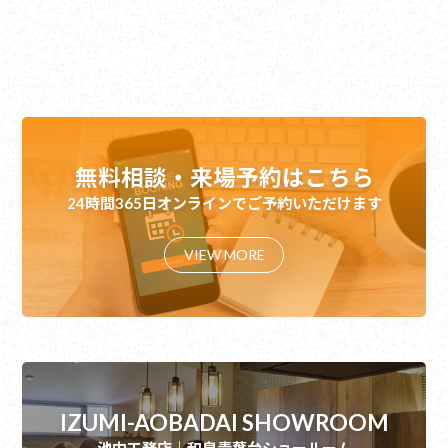
無料相談・来場予約はこちら
24時間365日オンラインでご予約いただけます
VIEW MORE
IZUMI-AOBADAI SHOWROOM