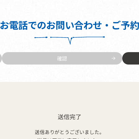
お電話でのお問い合わせ・ご予
確認
送信完了
送信ありがとうございました。