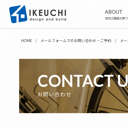
ABOUT
池内工務店の家づ
HOME
メールフォームでのお問い合わせ・ご予約
メー
CONTACT U
お問い合わせ