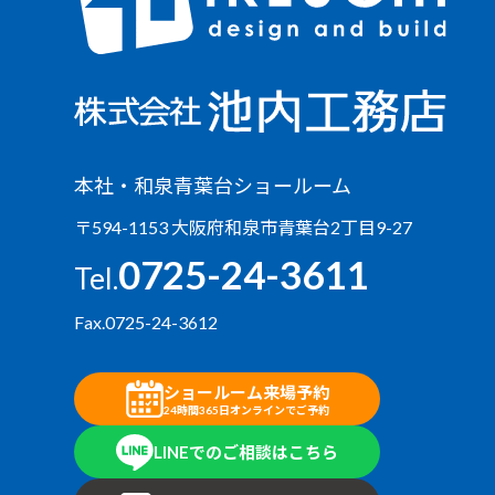
本社・和泉青葉台ショールーム
〒594-1153 大阪府和泉市青葉台2丁目9-27
0725-24-3611
Tel.
Fax.0725-24-3612
ショールーム来場予約
24時間365日オンラインでご予約
LINEでのご相談はこちら