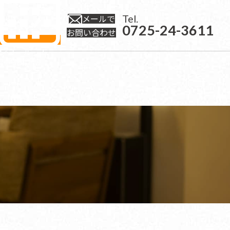
Tel.
メールで
0725-24-3611
お問い合わせ
ショールーム
24時間予約