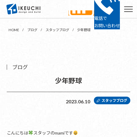
電話で
ショールーム
24時間予約
お問い合わせ
HOME
ブログ
スタッフブログ
少年野球
ブログ
少年野球
スタッフブログ
2023.06.10
こんにちは
スタッフのmamiです