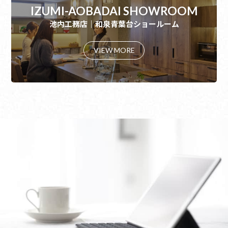
IZUMI-AOBADAI SHOWROOM
池内工務店｜和泉青葉台ショールーム
VIEW MORE