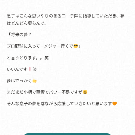
息子はこんな思いやりのあるコーチ陣に指導していただき、夢
はどんどん膨らんで、
「将来の夢？
プロ野球に入ってーメジャー行くで
」
と言うとります。。笑
いいんです
笑
夢はでっかく
まだまだ小柄で華奢でパワー不足ですが
そんな息子の夢を陰ながら応援していきたいと思います