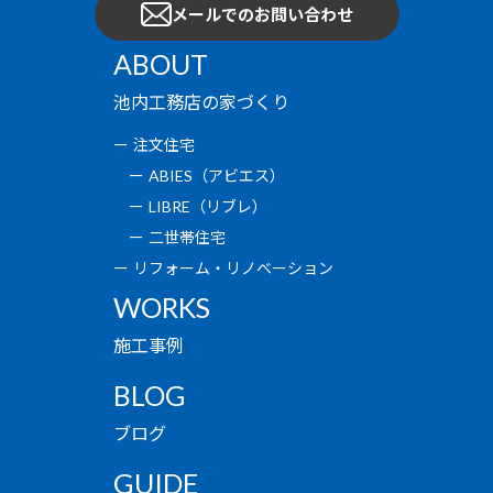
メールでのお問い合わせ
ABOUT
池内工務店の家づくり
注文住宅
ABIES（アビエス）
LIBRE（リブレ）
二世帯住宅
リフォーム・リノベーション
WORKS
施工事例
BLOG
ブログ
GUIDE