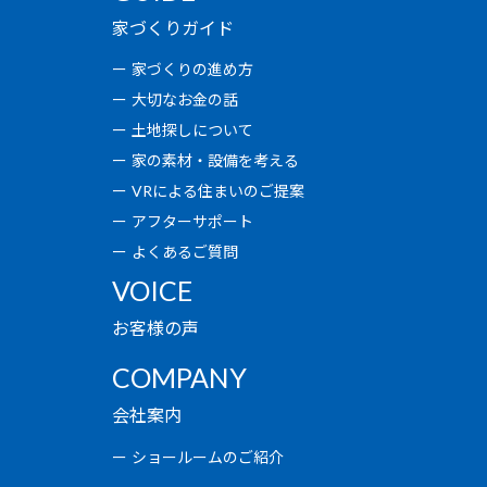
家づくりガイド
家づくりの進め方
大切なお金の話
土地探しについて
家の素材・設備を考える
VRによる住まいのご提案
アフターサポート
よくあるご質問
VOICE
お客様の声
COMPANY
会社案内
ショールームのご紹介