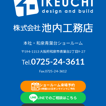
本社・和泉青葉台ショールーム
〒594-1153 大阪府和泉市青葉台2丁目9-27
0725-24-3611
Tel.
Fax.0725-24-3612
ショールーム来場予約
24時間365日オンラインでご予約
LINEでのご相談はこちら