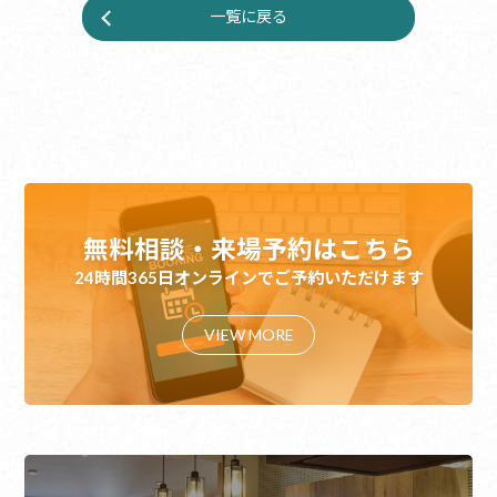
一覧に戻る
無料相談・来場予約はこちら
24時間365日オンラインでご予約いただけます
VIEW MORE