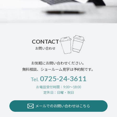
CONTACT
お問い合わせ
お気軽にお問い合わせください。
無料相談、ショールーム見学は予約制です。
0725-24-3611
Tel.
お電話受付時間：9:00〜18:00
定休日：日曜・祝日
メールでのお問い合わせはこちら