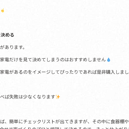
を決める
があります。
家電だけを見て決めてしまうのはおすすめしません
家電があるのをイメージしてぴったりであれば是非購入しまし
べば失敗は少なくなります
ば、簡単にチェックリストが出てきますが、その中に食器棚や