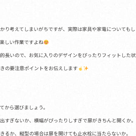
かり考えてしまいがちですが、実際は家具や家電についてもし
楽しい作業ですよね
的長いので、お気に入りのデザインをぴったりフィットした状
きの要注意ポイントをお伝えします
てから選びましょう。
出すぎないか、横幅がぴったりしすぎで扉がきちんと開くか。
きるか、縦型の場合は扉を開けても止水栓に当たらないか。