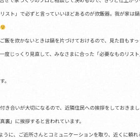
合せで家づくりのプロと相談して決めるので、きっと仕上がり
リスト」で必ずと言っていいほどあるのが炊飯器。我が家は鍋
ご飯を炊かないときは鍋を片づけておけるので、見た目もすっ
一度じっくり見直して、みなさまに合った「必要なものリスト
す。
付き合いが大切になるので、近隣住民への挨拶をしておきまし
真裏」に挨拶すると言われています。
るように、ご近所さんとコミュニケーションを取り、近くに頼れ