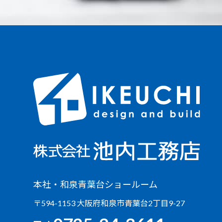
本社・和泉青葉台ショールーム
〒594-1153 大阪府和泉市青葉台2丁目9-27