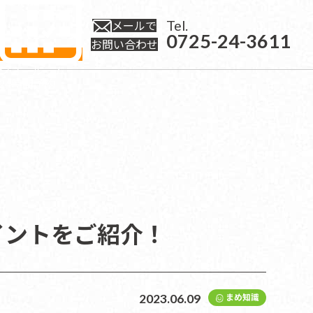
Tel.
メールで
0725-24-3611
お問い合わせ
ショールーム
24時間予約
イントをご紹介！
2023.06.09
まめ知識