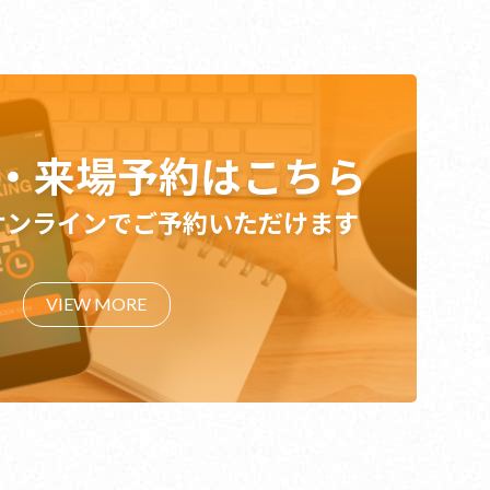
・来場予約はこちら
日オンラインでご予約いただけます
VIEW MORE