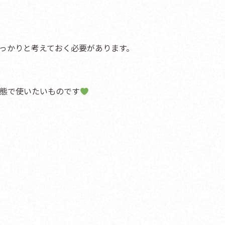
っかりと考えておく必要があります。
態で使いたいものです