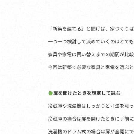
「新築を建てる」と聞けば、家づくりば
一つ一つ検討して決めていくのはとても
家具や家電は買い替えまでの期間が比較
今回は新築で必要な家具と家電を選ぶと
扉を開けたときを想定して選ぶ
冷蔵庫や洗濯機はしっかりと寸法を測っ
冷蔵庫の場合は扉を開けたときに手前に
洗濯機のドラム式の場合は扉が全開にで