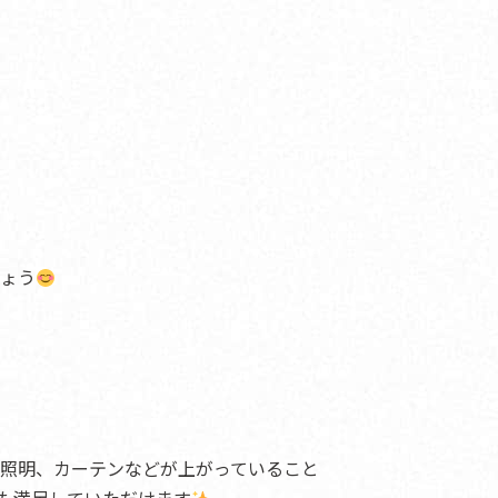
ょう
照明、カーテンなどが上がっていること