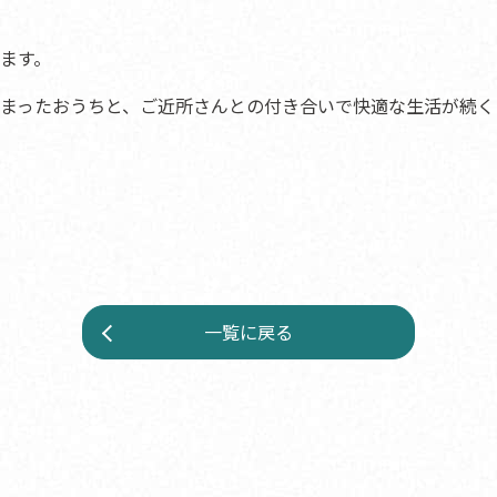
ます。
まったおうちと、ご近所さんとの付き合いで快適な生活が続く
一覧に戻る