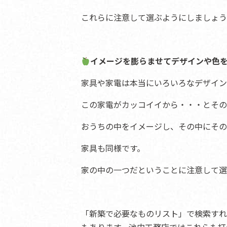
これらに注意して選ぶようにしましょう
イメージを膨らませてデザインや色
家具や家電は本当にいろいろなデザイン
この家電がカッコイイから・・・とその
おうちの中をイメージし、その中にその
家具も同様です。
家の中の一つだということに注意して選
「新築で必要なものリスト」で検索すれ