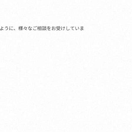
ように、様々なご相談をお受けしていま