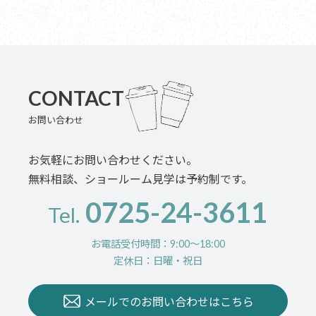
CONTACT
お問い合わせ
お気軽にお問い合わせください。
無料相談、ショールーム見学は予約制です。
0725-24-3611
Tel.
お電話受付時間：9:00〜18:00
定休日：日曜・祝日
メールでのお問い合わせはこちら