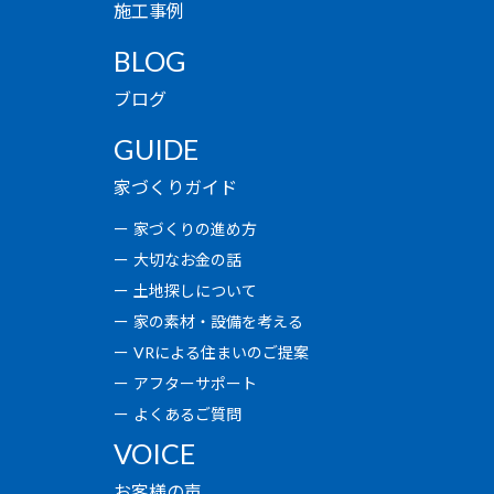
施工事例
BLOG
ブログ
GUIDE
家づくりガイド
家づくりの進め方
大切なお金の話
土地探しについて
家の素材・設備を考える
VRによる住まいのご提案
アフターサポート
よくあるご質問
VOICE
お客様の声