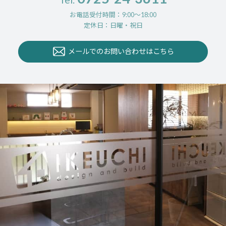
お電話受付時間：9:00〜18:00
定休日：日曜・祝日
メールでのお問い合わせはこちら