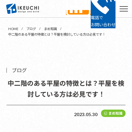
電話で
ショールーム
24時間予約
お問い合わせ
HOME
ブログ
まめ知識
中二階のある平屋の特徴とは？平屋を検討している方は必見です！
ブログ
中二階のある平屋の特徴とは？平屋を検
討している方は必見です！
まめ知識
2023.05.30