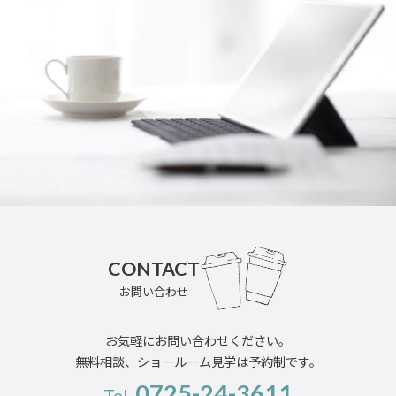
CONTACT
お問い合わせ
お気軽にお問い合わせください。
無料相談、ショールーム見学は予約制です。
0725-24-3611
Tel.