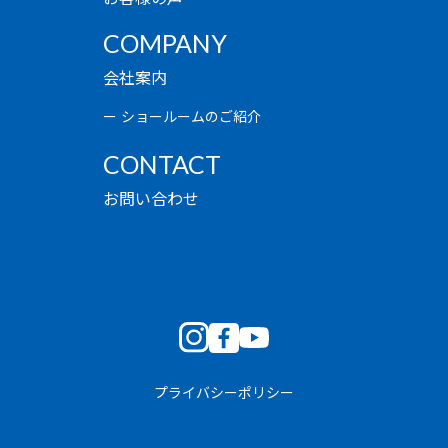
COMPANY
会社案内
ショールームのご紹介
CONTACT
お問い合わせ
プライバシーポリシー