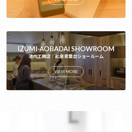
IZUMI-AOBADAI SHOWROOM
池内工務店｜和泉青葉台ショールーム
VIEW MORE