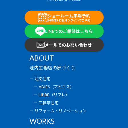
ショールーム来場予約
24時間365日オンラインでご予約
LINEでのご相談はこちら
メールでのお問い合わせ
ABOUT
池内工務店の家づくり
注文住宅
ABIES（アビエス）
LIBRE（リブレ）
二世帯住宅
リフォーム・リノベーション
WORKS