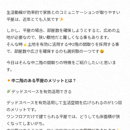
生活動線が効率的で家族とのコミュニケーションが取りやすい
平屋は、近年とても人気です
しかし、平屋の場合、部屋数を確保しようとすると、広めの土
地が必要なので、狭い敷地だと難しくなる事もあります。
そんな時
土地を有効に活用する中2階の間取りを採用する事
で、部屋数や広さを確保するのも選択肢の一つです
今日はそんな中二階の間取りの特徴をご紹介したいと思いま
す。
中二階のある平屋のメリットとは？
デッドスペースを有効活用できる
デッドスペースを有効活用して生活空間を広げられるのが1つ目
のメリットです。
ワンフロアだけで建てられる平屋では、どうしても床面積が狭
くなってしまいがち。