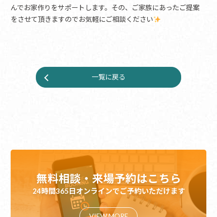
んでお家作りをサポートします。その、ご家族にあったご提案
をさせて頂きますのでお気軽にご相談ください
一覧に戻る
無料相談・来場予約はこちら
24時間365日オンラインでご予約いただけます
VIEW MORE