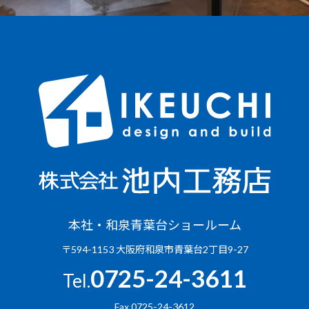
本社・和泉青葉台ショールーム
〒594-1153 大阪府和泉市青葉台2丁目9-27
0725-24-3611
Tel.
Fax.0725-24-3612