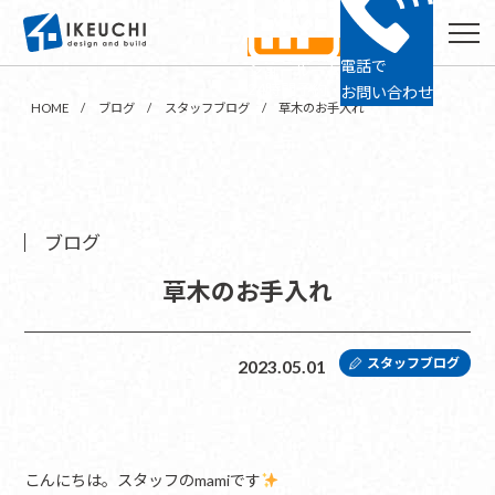
電話で
ショールーム
24時間予約
お問い合わせ
HOME
ブログ
スタッフブログ
草木のお手入れ
ブログ
草木のお手入れ
スタッフブログ
2023.05.01
こんにちは。スタッフのmamiです