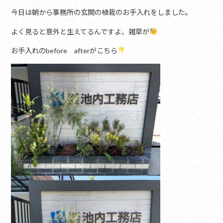
今日は朝から事務所の玄関の植栽のお手入れをしました。
よく見ると意外と生えてるんですよ、雑草が
お手入れのbefore afterがこちら