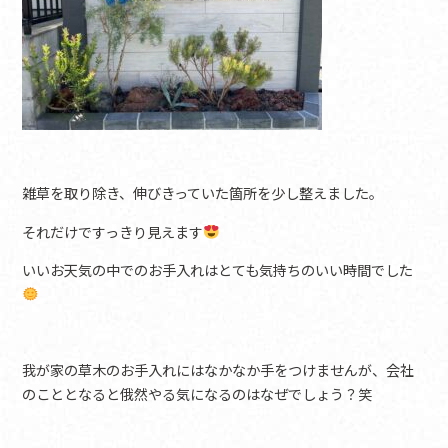
雑草を取り除き、伸びきっていた箇所を少し整えました。
それだけですっきり見えます
いいお天気の中でのお手入れはとても気持ちのいい時間でした
我が家の草木のお手入れにはなかなか手をつけませんが、会社
のこととなると俄然やる気になるのはなぜでしょう？笑