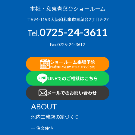
本社・和泉青葉台ショールーム
〒594-1153 大阪府和泉市青葉台2丁目9-27
0725-24-3611
Tel.
Fax.0725-24-3612
ショールーム来場予約
24時間365日オンラインでご予約
LINEでのご相談はこちら
メールでのお問い合わせ
ABOUT
池内工務店の家づくり
注文住宅