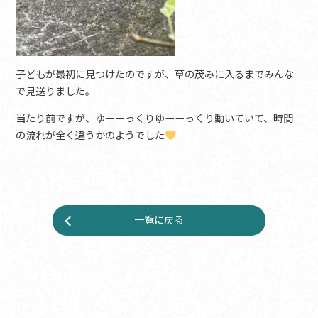
子どもが最初に見つけたのですが、草の茂みに入るまでみんな
で見送りました。
当たり前ですが、ゆーーっくりゆーーっくり動いていて、時間
の流れが全く違うかのようでした
一覧に戻る