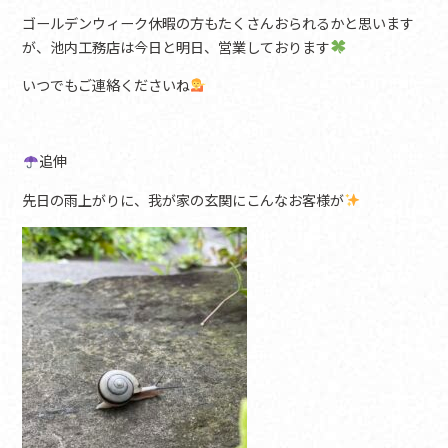
ゴールデンウィーク休暇の方もたくさんおられるかと思います
が、池内工務店は今日と明日、営業しております
いつでもご連絡くださいね
追伸
先日の雨上がりに、我が家の玄関にこんなお客様が