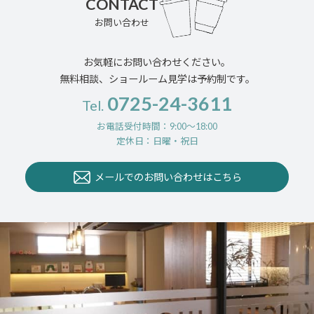
CONTACT
お問い合わせ
お気軽にお問い合わせください。
無料相談、ショールーム見学は予約制です。
0725-24-3611
Tel.
お電話受付時間：9:00〜18:00
定休日：日曜・祝日
メールでのお問い合わせはこちら