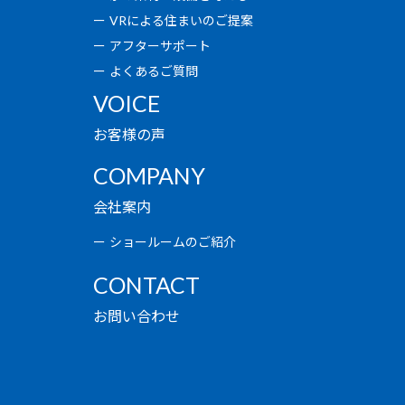
VRによる住まいのご提案
アフターサポート
よくあるご質問
VOICE
お客様の声
COMPANY
会社案内
ショールームのご紹介
CONTACT
お問い合わせ