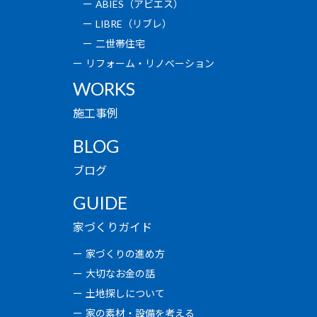
ABIES（アビエス）
LIBRE（リブレ）
二世帯住宅
リフォーム・リノベーション
WORKS
施工事例
BLOG
ブログ
GUIDE
家づくりガイド
家づくりの進め方
大切なお金の話
土地探しについて
家の素材・設備を考える