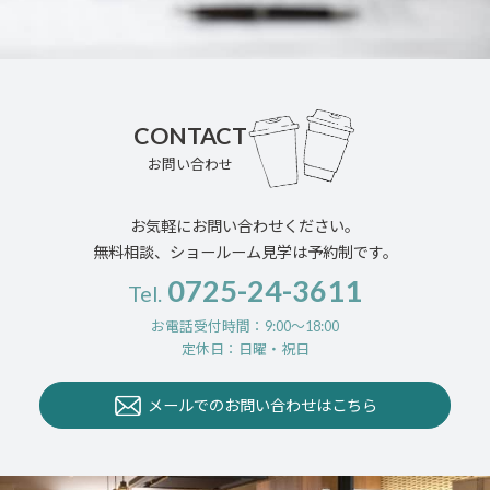
CONTACT
お問い合わせ
お気軽にお問い合わせください。
無料相談、ショールーム見学は予約制です。
0725-24-3611
Tel.
お電話受付時間：9:00〜18:00
定休日：日曜・祝日
メールでのお問い合わせはこちら