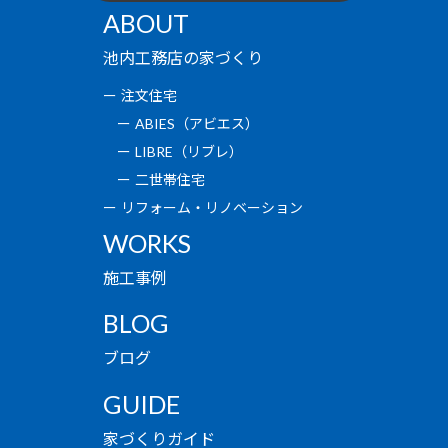
ABOUT
池内工務店の家づくり
注文住宅
ABIES（アビエス）
LIBRE（リブレ）
二世帯住宅
リフォーム・リノベーション
WORKS
施工事例
BLOG
ブログ
GUIDE
家づくりガイド