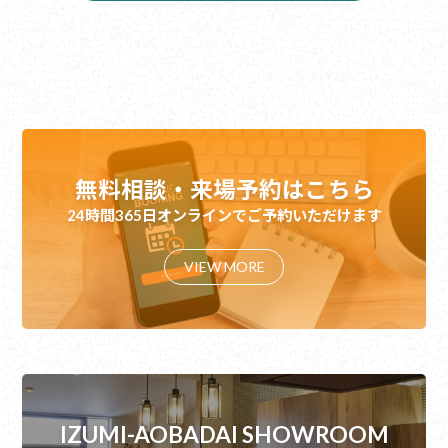
無料相談・来場予約はこちら
24時間365日オンラインでご予約いただけます
VIEW MORE
IZUMI-AOBADAI SHOWROOM