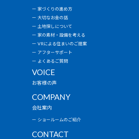
家づくりの進め方
大切なお金の話
土地探しについて
家の素材・設備を考える
VRによる住まいのご提案
アフターサポート
よくあるご質問
VOICE
お客様の声
COMPANY
会社案内
ショールームのご紹介
CONTACT