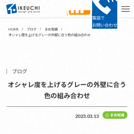
電話で
ショールーム
24時間予約
お問い合わせ
HOME
ブログ
まめ知識
オシャレ度を上げるグレーの外壁に合う色の組み合わせ
ブログ
オシャレ度を上げるグレーの外壁に合う
色の組み合わせ
まめ知識
2023.03.13