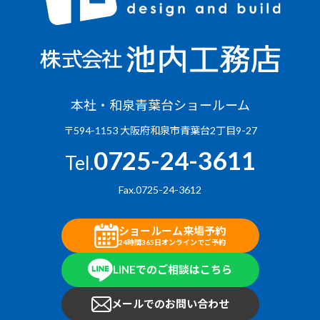
本社・和泉青葉台ショールーム
〒594-1153 大阪府和泉市青葉台2丁目9-27
0725-24-3611
Tel.
Fax.0725-24-3612
ショールーム来場予約
24時間365日オンラインでご予約
LINEでのご相談はこちら
メールでのお問い合わせ