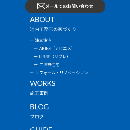
メールでのお問い合わせ
ABOUT
池内工務店の家づくり
注文住宅
ABIES（アビエス）
LIBRE（リブレ）
二世帯住宅
リフォーム・リノベーション
WORKS
施工事例
BLOG
ブログ
GUIDE