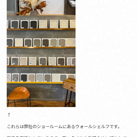
↑
これらは弊社のショールームにあるウォールシェルフです。