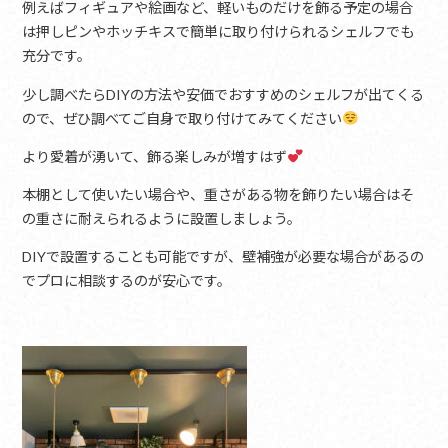
例えばフィギュアや絵画など、軽いものだけを飾る予定の場合
は押しピンやホッチキスで簡単に取り付けられるシェルフでも
充分です。
少し調べたらDIYの方法や安価でおすすめのシェルフが出てくる
ので、ぜひ調べてご自身で取り付けてみてください
より愛着が湧いて、飾る楽しみが増すはず
本棚として使いたい場合や、重さがある物を飾りたい場合はそ
の重さに耐えられるように設置しましょう。
DIYで設置することも可能ですが、壁補強が必要な場合があるの
でプロに相談するのが安心です。