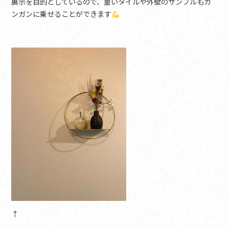
展示を目的としているので、重いタイルや外壁のサンプルもガ
ンガンに乗せることができます
↑