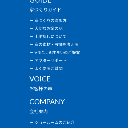
家づくりガイド
家づくりの進め方
大切なお金の話
土地探しについて
家の素材・設備を考える
VRによる住まいのご提案
アフターサポート
よくあるご質問
VOICE
お客様の声
COMPANY
会社案内
ショールームのご紹介