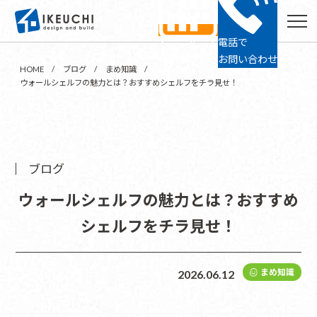
電話で
ショールーム
24時間予約
お問い合わせ
HOME
ブログ
まめ知識
ウォールシェルフの魅力とは？おすすめシェルフをチラ見せ！
ブログ
ウォールシェルフの魅力とは？おすすめ
シェルフをチラ見せ！
まめ知識
2026.06.12