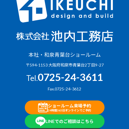
本社・和泉青葉台ショールーム
〒594-1153 大阪府和泉市青葉台2丁目9-27
0725-24-3611
Tel.
Fax.0725-24-3612
ショールーム来場予約
24時間365日オンラインでご予約
LINEでのご相談はこちら