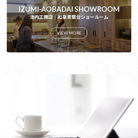
IZUMI-AOBADAI SHOWROOM
池内工務店｜和泉青葉台ショールーム
VIEW MORE