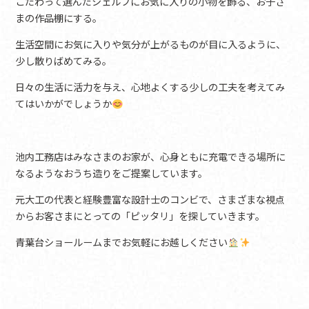
こだわって選んだシェルフにお気に入りの小物を飾る、お子さ
まの作品棚にする。
生活空間にお気に入りや気分が上がるものが目に入るように、
少し散りばめてみる。
日々の生活に活力を与え、心地よくする少しの工夫を考えてみ
てはいかがでしょうか
池内工務店はみなさまのお家が、心身ともに充電できる場所に
なるようなおうち造りをご提案しています。
元大工の代表と経験豊富な設計士のコンビで、さまざまな視点
からお客さまにとっての「ピッタリ」を探していきます。
青葉台ショールームまでお気軽にお越しください