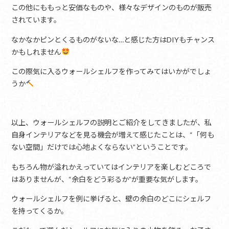
この他にももっと安価なものや、様々なデザインのものが販売
されています。
なかなかピンとくるものがないな…と感じた方はDIYもチャンス
かもしれません
この際気に入るウォールシェルフを作ってみてはいかがでしょ
うか
以上、ウォールシェルフの説明とご紹介をしてきましたが、私
自身インテリアなどを見る機会が増えて感じたことは、“「何も
ない空間」だけでは心地よくならない”ということです。
もちろん物が溢れかえっていてはインテリアを楽しむどころで
はありませんが、“余白をどう彩るか”が重要な気がします。
ウォールシェルフを例に挙げると、壁の余白のどこにシェルフ
を持ってくるか。