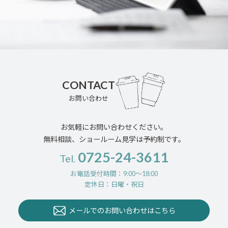
CONTACT
お問い合わせ
お気軽にお問い合わせください。
無料相談、ショールーム見学は予約制です。
0725-24-3611
Tel.
お電話受付時間：9:00〜18:00
定休日：日曜・祝日
メールでのお問い合わせはこちら