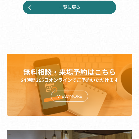
一覧に戻る
無料相談・来場予約はこちら
24時間365日オンラインでご予約いただけます
VIEW MORE