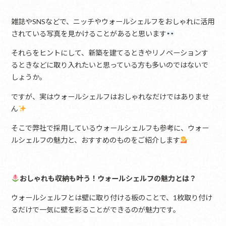
雑誌やSNSなどで、ニッチやウォールシェルフをおしゃれに活用
されている写真を見かけることがあると思います
それらをヒントにして、新築を建てるときやリノベーションす
るときなどに取り入れたいと思っている方も多いのではないで
しょうか。
ですが、実はウォールシェルフはおしゃれなだけではありませ
ん
そこで弊社で採用しているウォールシェルフも参考に、ウォー
ルシェルフの魅力と、おすすめのものをご紹介します
おしゃれも収納も叶う！ウォールシェルフの魅力とは？
ウォールシェルフとは壁に取り付ける板のことで、1枚取り付け
るだけで一気に壁を彩ることができるのが魅力です。