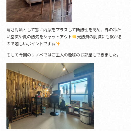
寒さ対策として窓に内窓をプラスして断熱性を高め、外の冷た
い空気や夏の熱気をシャットアウト
光熱費の削減にも繋がる
ので嬉しいポイントですね
そして今回のリノベではご主人の趣味のお部屋もできました。