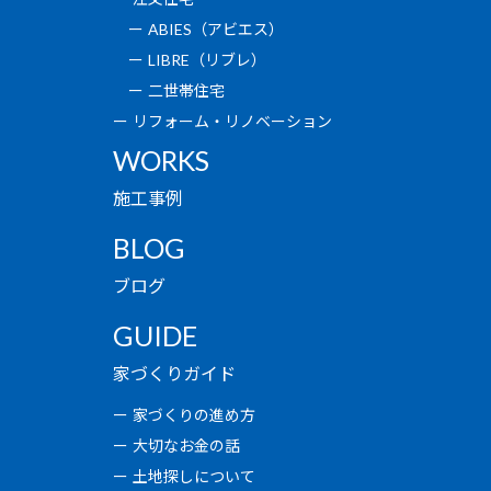
ABIES（アビエス）
LIBRE（リブレ）
二世帯住宅
リフォーム・リノベーション
WORKS
施工事例
BLOG
ブログ
GUIDE
家づくりガイド
家づくりの進め方
大切なお金の話
土地探しについて