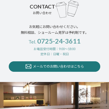
CONTACT
お問い合わせ
お気軽にお問い合わせください。
無料相談、ショールーム見学は予約制です。
0725-24-3611
Tel.
お電話受付時間：9:00〜18:00
定休日：日曜・祝日
メールでのお問い合わせはこちら