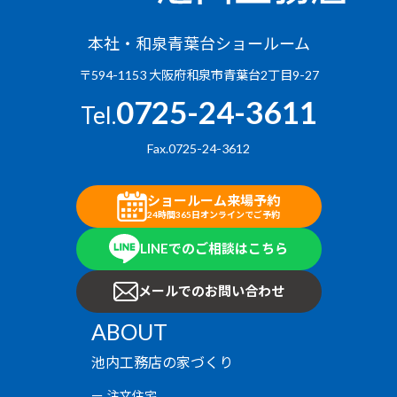
本社・和泉青葉台ショールーム
〒594-1153 大阪府和泉市青葉台2丁目9-27
0725-24-3611
Tel.
Fax.0725-24-3612
ショールーム来場予約
24時間365日オンラインでご予約
LINEでのご相談はこちら
メールでのお問い合わせ
ABOUT
池内工務店の家づくり
注文住宅