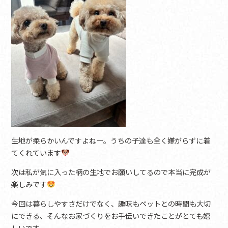
生地が柔らかいんですよねー。うちの子達も全く嫌がらずに着
てくれています
次は私が気に入った柄の生地でお願いしてるので本当に完成が
楽しみです
今回は暮らしやすさだけでなく、趣味もペットとの時間も大切
にできる、そんなお家づくりをお手伝いできたことがとても嬉