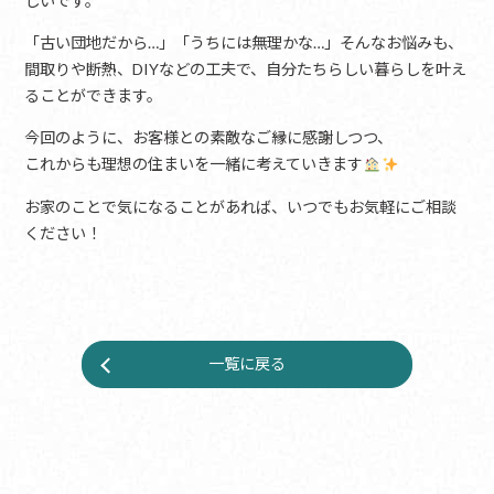
しいです。
「古い団地だから…」「うちには無理かな…」そんなお悩みも、
間取りや断熱、DIYなどの工夫で、自分たちらしい暮らしを叶え
ることができます。
今回のように、お客様との素敵なご縁に感謝しつつ、
これからも理想の住まいを一緒に考えていきます
お家のことで気になることがあれば、いつでもお気軽にご相談
ください！
一覧に戻る