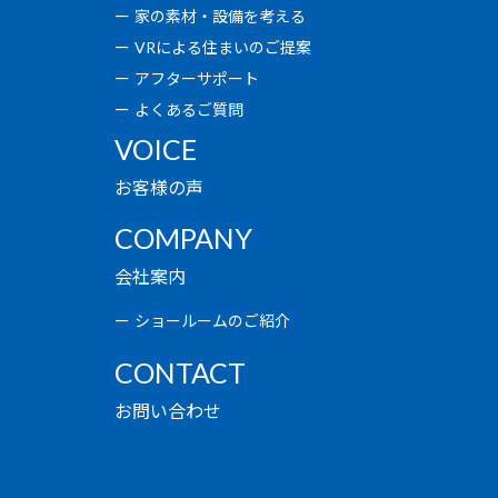
家の素材・設備を考える
VRによる住まいのご提案
アフターサポート
よくあるご質問
VOICE
お客様の声
COMPANY
会社案内
ショールームのご紹介
CONTACT
お問い合わせ