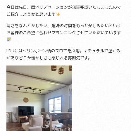
今日は先日、団地リノベーションが無事完成いたしましたので
ご紹介しようかと思います
寒さをなんとかしたい、趣味の時間をもっと楽しみたいという
お客様のご希望に合わせプランニングさせていただいています
LDKにはヘリンボーン柄のフロアを採用。ナチュラルで温かみ
がありどこか懐かしさも感じれる雰囲気です。