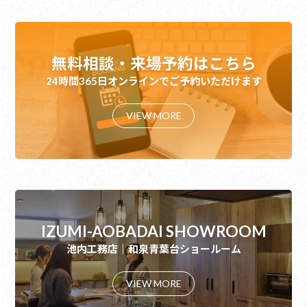
無料相談・来場予約はこちら
24時間365日オンラインでご予約いただけます
VIEW MORE
IZUMI-AOBADAI SHOWROOM
池内工務店｜和泉青葉台ショールーム
VIEW MORE