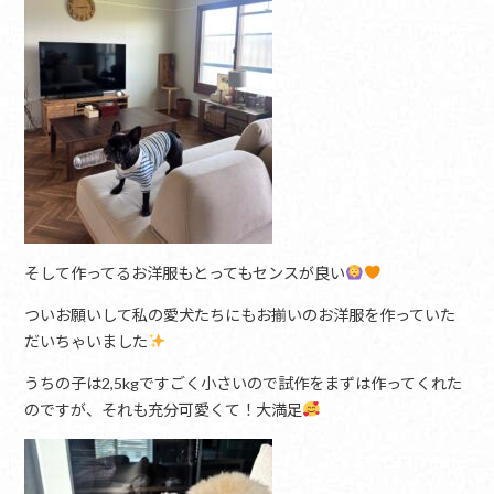
そして作ってるお洋服もとってもセンスが良い
ついお願いして私の愛犬たちにもお揃いのお洋服を作っていた
だいちゃいました
うちの子は2,5kgですごく小さいので試作をまずは作ってくれた
のですが、それも充分可愛くて！大満足