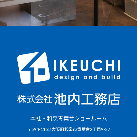
本社・和泉青葉台ショールーム
〒594-1153 大阪府和泉市青葉台2丁目9-27