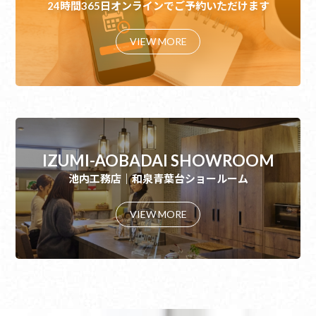
24時間365日オンラインでご予約いただけます
VIEW MORE
IZUMI-AOBADAI SHOWROOM
池内工務店｜和泉青葉台ショールーム
VIEW MORE