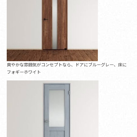
爽やかな雰囲気がコンセプトなら、ドアにブルーグレー、床に
フォギーホワイト