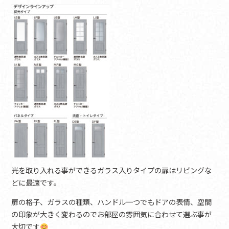
光を取り入れる事ができるガラス入りタイプの扉はリビングな
どに最適です。
扉の格子、ガラスの種類、ハンドル一つでもドアの表情、空間
の印象が大きく変わるのでお部屋の雰囲気に合わせて選ぶ事が
大切です