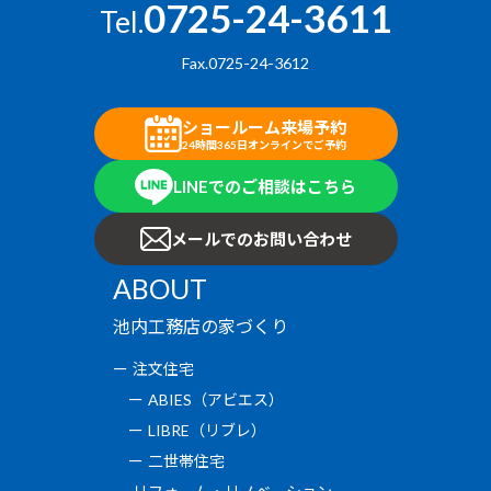
0725-24-3611
Tel.
Fax.0725-24-3612
ショールーム来場予約
24時間365日オンラインでご予約
LINEでのご相談はこちら
メールでのお問い合わせ
ABOUT
池内工務店の家づくり
注文住宅
ABIES（アビエス）
LIBRE（リブレ）
二世帯住宅