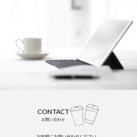
CONTACT
お問い合わせ
お気軽にお問い合わせください。