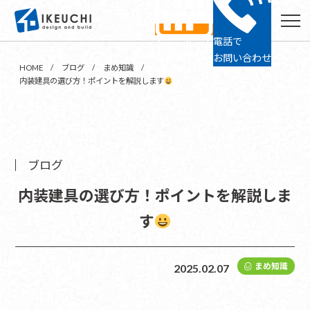
電話で
ショールーム
24時間予約
お問い合わせ
HOME
ブログ
まめ知識
内装建具の選び方！ポイントを解説します
ブログ
内装建具の選び方！ポイントを解説しま
す
まめ知識
2025.02.07