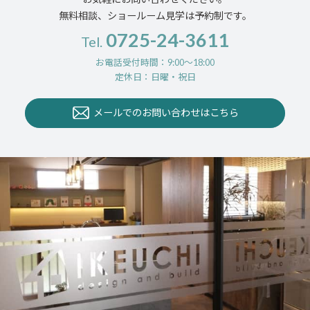
無料相談、ショールーム見学は予約制です。
0725-24-3611
Tel.
お電話受付時間：9:00〜18:00
定休日：日曜・祝日
メールでのお問い合わせはこちら