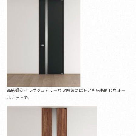
高級感あるラグジュアリーな雰囲気にはドアも床も同じウォー
ルナットで、