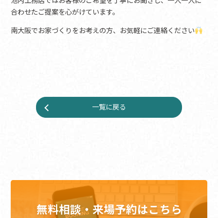
池内工務店ではお客様のご希望を丁寧にお聞きし、一人一人に
合わせたご提案を心がけています。
南大阪でお家づくりをお考えの方、お気軽にご連絡ください
一覧に戻る
無料相談・来場予約はこちら