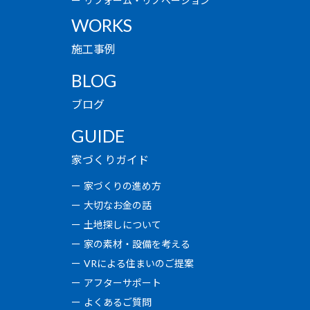
リフォーム・リノベーション
WORKS
施工事例
BLOG
ブログ
GUIDE
家づくりガイド
家づくりの進め方
大切なお金の話
土地探しについて
家の素材・設備を考える
VRによる住まいのご提案
アフターサポート
よくあるご質問