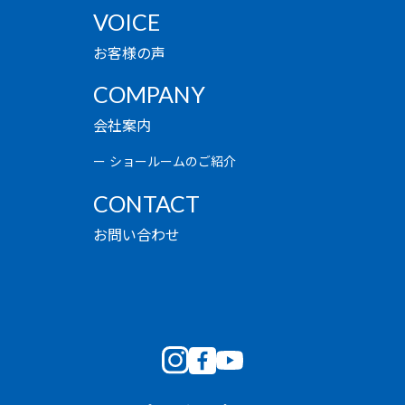
VOICE
お客様の声
COMPANY
会社案内
ショールームのご紹介
CONTACT
お問い合わせ