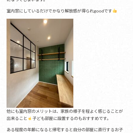
室内窓にしているだけでかなり解放感が得られgoodです
他にも室内窓のメリットは、家族の様子を程よく感じることが
出来ること
子ども部屋に設置するのもおすすめです。
ある程度の年齢になると帰宅すると自分の部屋に直行するお子