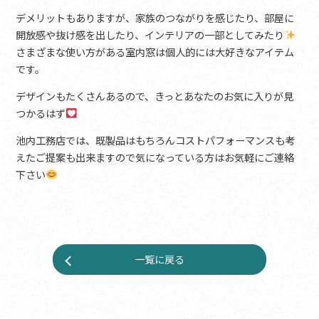
デメリットもありますが、家族のつながりを感じたり、部屋に
開放感や抜け感を出したり、インテリアの一部としてみたり
さまざまな使い方がある室内窓は個人的には大好きなアイテム
です。
デザインもたくさんあるので、きっとあなたのお気に入りが見
つかるはず
池内工務店では、既製品はもちろんコストパフォーマンスも考
えたご提案も出来ますので気になっている方はお気軽にご連絡
下さい
一覧に戻る