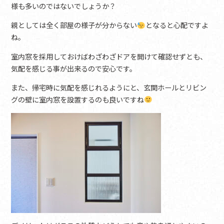
様も多いのではないでしょうか？
親としては全く部屋の様子が分からない
となると心配ですよ
ね。
室内窓を採用しておけばわざわざドアを開けて確認せずとも、
気配を感じる事が出来るので安心です。
また、帰宅時に気配を感じれるようにと、玄関ホールとリビン
グの壁に室内窓を設置するのも良いですね