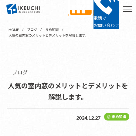
電話で
ショールーム
24時間予約
お問い合わせ
HOME
ブログ
まめ知識
人気の室内窓のメリットとデメリットを解説します。
ブログ
人気の室内窓のメリットとデメリットを
解説します。
まめ知識
2024.12.27