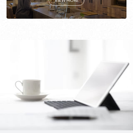
VIEW MORE