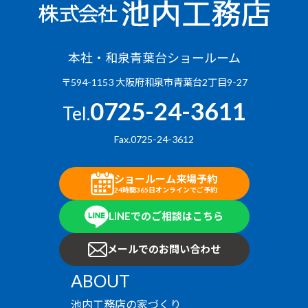
本社・和泉青葉台ショールーム
〒594-1153 大阪府和泉市青葉台2丁目9-27
0725-24-3611
Tel.
Fax.0725-24-3612
ショールーム来場予約
24時間365日オンラインでご予約
LINEでのご相談はこちら
メールでのお問い合わせ
ABOUT
池内工務店の家づくり