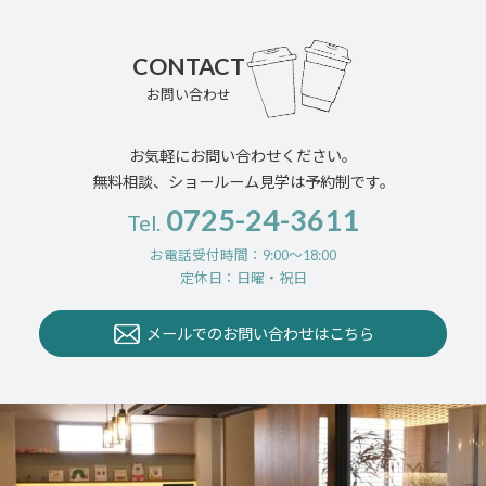
CONTACT
お問い合わせ
お気軽にお問い合わせください。
無料相談、ショールーム見学は予約制です。
0725-24-3611
Tel.
お電話受付時間：9:00〜18:00
定休日：日曜・祝日
メールでのお問い合わせはこちら