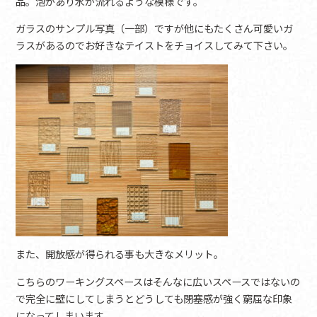
品。泡があり水が流れるような模様です。
ガラスのサンプル写真（一部）ですが他にもたくさん可愛いガ
ラスがあるのでお好きなテイストをチョイスしてみて下さい。
また、開放感が得られる事も大きなメリット。
こちらのワーキングスペースはそんなに広いスペースではないの
で完全に壁にしてしまうとどうしても閉塞感が強く窮屈な印象
になってしまいます。