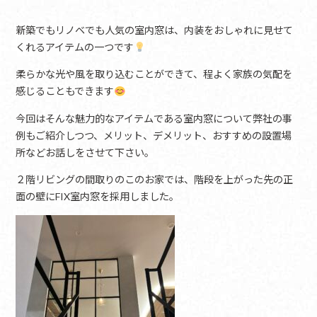
新築でもリノベでも人気の室内窓は、内装をおしゃれに見せて
くれるアイテムの一つです
柔らかな光や風を取り込むことができて、程よく家族の気配を
感じることもできます
今回はそんな魅力的なアイテムである室内窓について弊社の事
例もご紹介しつつ、メリット、デメリット、おすすめの設置場
所などお話しをさせて下さい。
２階リビングの間取りのこのお家では、階段を上がった先の正
面の壁にFIX室内窓を採用しました。