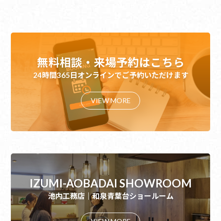
無料相談・来場予約はこちら
24時間365日オンラインでご予約いただけます
VIEW MORE
IZUMI-AOBADAI SHOWROOM
池内工務店｜和泉青葉台ショールーム