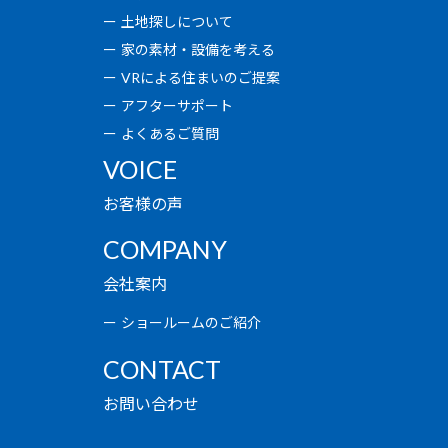
土地探しについて
家の素材・設備を考える
VRによる住まいのご提案
アフターサポート
よくあるご質問
VOICE
お客様の声
COMPANY
会社案内
ショールームのご紹介
CONTACT
お問い合わせ