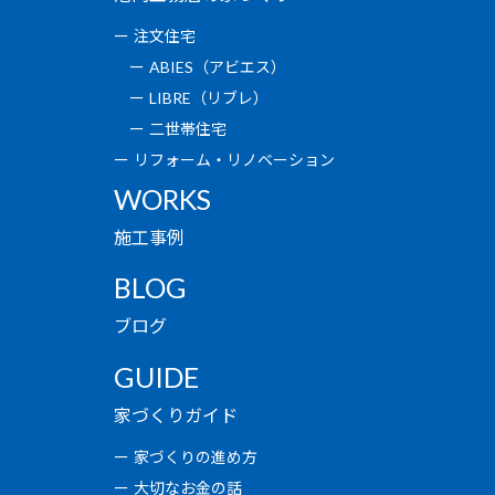
注文住宅
ABIES（アビエス）
LIBRE（リブレ）
二世帯住宅
リフォーム・リノベーション
WORKS
施工事例
BLOG
ブログ
GUIDE
家づくりガイド
家づくりの進め方
大切なお金の話