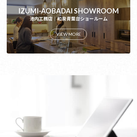
IZUMI-AOBADAI SHOWROOM
池内工務店｜和泉青葉台ショールーム
VIEW MORE