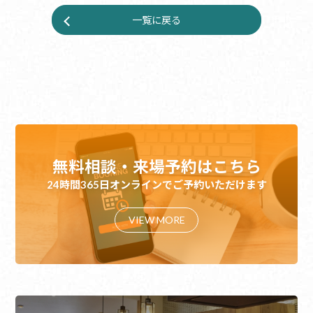
一覧に戻る
無料相談・来場予約はこちら
24時間365日オンラインでご予約いただけます
VIEW MORE