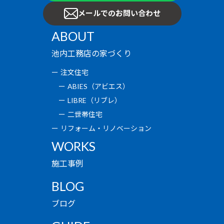
メールでのお問い合わせ
ABOUT
池内工務店の家づくり
注文住宅
ABIES（アビエス）
LIBRE（リブレ）
二世帯住宅
リフォーム・リノベーション
WORKS
施工事例
BLOG
ブログ