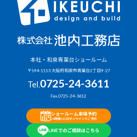
本社・和泉青葉台ショールーム
〒594-1153 大阪府和泉市青葉台2丁目9-27
0725-24-3611
Tel.
Fax.0725-24-3612
ショールーム来場予約
24時間365日オンラインでご予約
LINEでのご相談はこちら