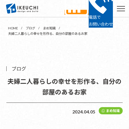
電話で
ショールーム
24時間予約
お問い合わせ
HOME
ブログ
まめ知識
夫婦二人暮らしの幸せを形作る、自分の部屋のあるお家
ブログ
夫婦二人暮らしの幸せを形作る、自分の
部屋のあるお家
まめ知識
2024.04.05