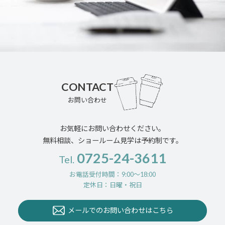
CONTACT
お問い合わせ
お気軽にお問い合わせください。
無料相談、ショールーム見学は予約制です。
0725-24-3611
Tel.
お電話受付時間：9:00〜18:00
定休日：日曜・祝日
メールでのお問い合わせはこちら