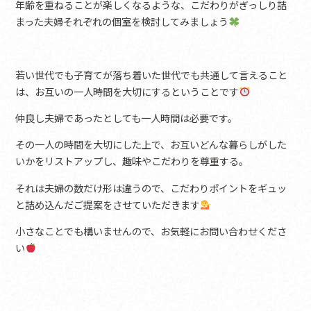
年齢を重ねることが楽しくなるような、こだわりがぎっしり詰
まった夫婦それぞれの個室を検討してみましょう
若い世代でも子育てが落ち着いた世代でも共通して言えること
は、お互いの一人時間を大切にするということです
仲良し夫婦であったとしても一人時間は必要です。
その一人の時間を大切にした上で、お互いどんな暮らしがした
いかをリストアップし、趣味やこだわりを尊重する。
それは夫婦の数だけ形は違うので、こだわりポイントをギュッ
と詰め込んだご提案をさせていただきます
小さなことでも構いませんので、お気軽にお問い合わせくださ
い