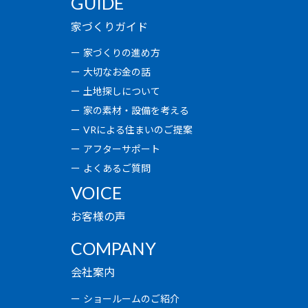
GUIDE
家づくりガイド
家づくりの進め方
大切なお金の話
土地探しについて
家の素材・設備を考える
VRによる住まいのご提案
アフターサポート
よくあるご質問
VOICE
お客様の声
COMPANY
会社案内
ショールームのご紹介