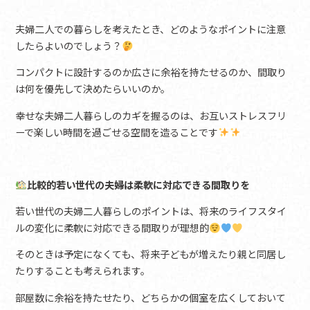
夫婦二人での暮らしを考えたとき、どのようなポイントに注意
したらよいのでしょう？
コンパクトに設計するのか広さに余裕を持たせるのか、間取り
は何を優先して決めたらいいのか。
幸せな夫婦二人暮らしのカギを握るのは、お互いストレスフリ
ーで楽しい時間を過ごせる空間を造ることです
比較的若い世代の夫婦は柔軟に対応できる間取りを
若い世代の夫婦二人暮らしのポイントは、将来のライフスタイ
ルの変化に柔軟に対応できる間取りが理想的
そのときは予定になくても、将来子どもが増えたり親と同居し
たりすることも考えられます。
部屋数に余裕を持たせたり、どちらかの個室を広くしておいて